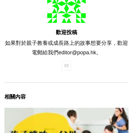
歡迎投稿
如果對於親子教養或成長路上的故事想要分享，歡迎
電郵給我們editor@popa.hk。
相關內容