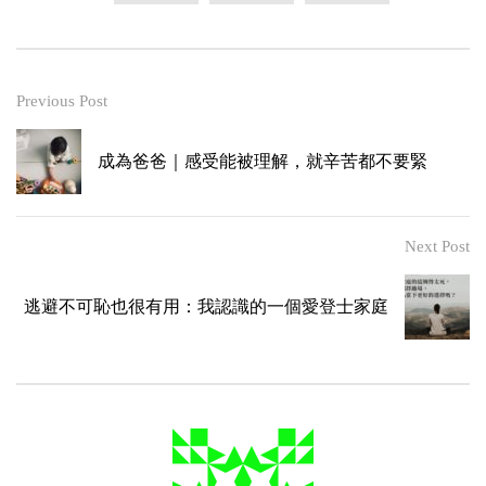
Previous Post
成為爸爸｜感受能被理解，就辛苦都不要緊
Next Post
逃避不可恥也很有用：我認識的一個愛登士家庭