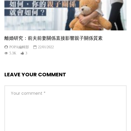
離婚研究：前夫前妻關係直接影響親子關係質素
POPA編輯部
22/01/2022
5.3K
3
LEAVE YOUR COMMENT