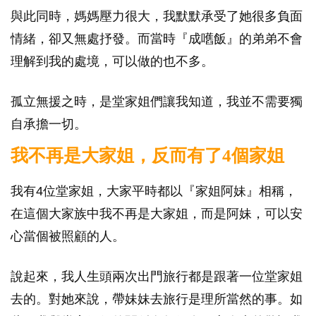
與此同時，媽媽壓力很大，我默默承受了她很多負面
情緒，卻又無處抒發。而當時『成嚿飯』的弟弟不會
理解到我的處境，可以做的也不多。
孤立無援之時，是堂家姐們讓我知道，我並不需要獨
自承擔一切。
我不再是大家姐，反而有了4個家姐
我有4位堂家姐，大家平時都以『家姐阿妹』相稱，
在這個大家族中我不再是大家姐，而是阿妹，可以安
心當個被照顧的人。
說起來，我人生頭兩次出門旅行都是跟著一位堂家姐
去的。對她來說，帶妹妹去旅行是理所當然的事。如