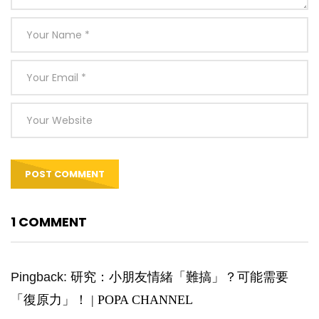
1 COMMENT
Pingback:
研究：小朋友情緒「難搞」？可能需要
「復原力」！ | POPA CHANNEL