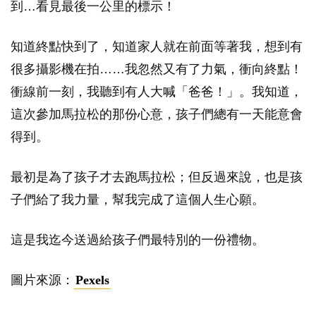
到…看見最後一公里的標示！
知道終點快到了，知道家人就在前面等著我，想到有
很多攝影機在拍……我忽然又有了力氣，衝向終點！
衝線前一刻，我聽到有人大喊「爸爸！」。我知道，
這次參加馬拉松的那份心意，孩子們總有一天能意會
得到。
最初是為了孩子才去跑馬拉松；但反過來說，也是孩
子們給了我力量，幫我完成了這個人生心願。
這是我迄今送過給孩子們最特別的一份禮物。
圖片來源：
Pexels