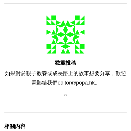
歡迎投稿
如果對於親子教養或成長路上的故事想要分享，歡迎
電郵給我們editor@popa.hk。
相關內容