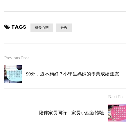
TAGS
成長心態
身教
Previous Post
90分，還不夠好？小學生媽媽的學業成績焦慮
Next Post
陪伴家長同行，家長小組新體驗