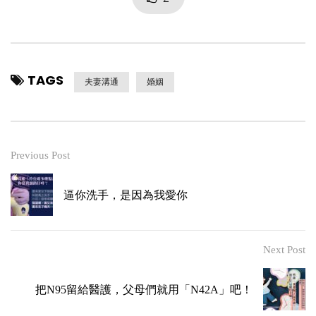
TAGS
夫妻溝通
婚姻
Previous Post
逼你洗手，是因為我愛你
Next Post
把N95留給醫護，父母們就用「N42A」吧！