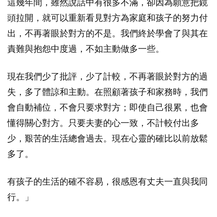
這幾年間，雖然說話中有很多不滿，卻因為願意把鏡
頭拉開，就可以重新看見對方為家庭和孩子的努力付
出，不再著眼於對方的不是。我們終於學會了與其在
責難與抱怨中度過，不如主動做多一些。
現在我們少了批評，少了計較，不再著眼於對方的過
失，多了體諒和主動。在照顧著孩子和家務時，我們
會自動補位，不會只要求對方；即使自己很累，也會
懂得關心對方。只要夫妻的心一致，不計較付出多
少，艱苦的生活總會過去。現在心靈的確比以前放鬆
多了。
有孩子的生活的確不容易，很感恩有丈夫一直與我同
行。」