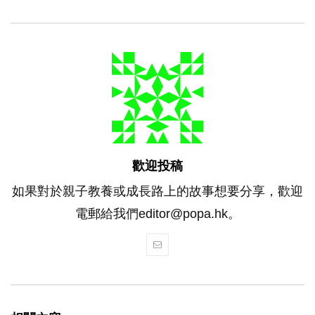
歡迎投稿
如果對於親子教養或成長路上的故事想要分享，歡迎
電郵給我們editor@popa.hk。