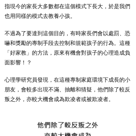
指現今的家長大多數都在這個模式下長大，於是我們
也用同樣的模式去教養小孩。
不過為了要達到這個目的，有時家長們會以處罰、恐
嚇和獎勵的專制手段去控制和規範孩子的行為。這種
「好家教」的方法，原來有機會對孩子的心理造成負
面影響！？
心理學研究員發現，在這種專制家庭環境下成長的小
朋友，會較多出現不滿、抽離和猜疑，他們除了較反
叛之外，亦較大機會成為欺凌者或被欺凌者。