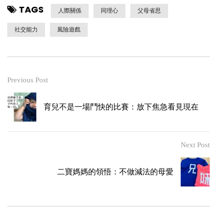
TAGS
人際關係
同理心
父母省思
社交能力
風險遊戲
Previous Post
育兒不是一場鬥快的比賽：放下焦急看見現在
Next Post
二寶媽媽的領悟：不做減法的母愛