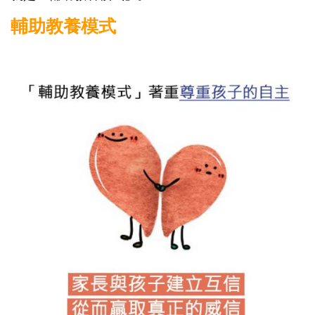
輔助教養模式