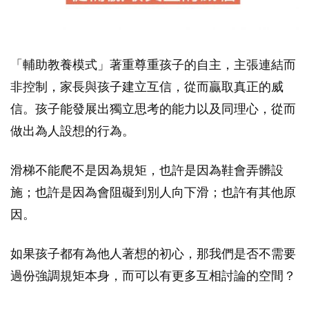
「輔助教養模式」著重尊重孩子的自主，主張連結而
非控制，家長與孩子建立互信，從而贏取真正的威
信。孩子能發展出獨立思考的能力以及同理心，從而
做出為人設想的行為。
滑梯不能爬不是因為規矩，也許是因為鞋會弄髒設
施；也許是因為會阻礙到別人向下滑；也許有其他原
因。
如果孩子都有為他人著想的初心，那我們是否不需要
過份強調規矩本身，而可以有更多互相討論的空間？