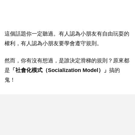
這個話題你一定聽過。有人認為小朋友有自由玩耍的
權利，有人認為小朋友要學會遵守規則。
然而，你有沒有想過，是誰決定滑梯的規則？原來都
是
「社會化模式（Socialization Model）」
搞的
鬼！