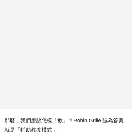
那麼，我們應該怎樣「教」？Robin Grille 認為答案
就是「輔助教養模式」。