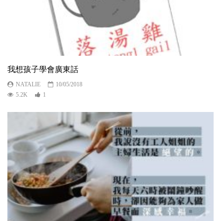
我想孩子學會廣東話
NATALIE
10/05/2018
5.2K
1