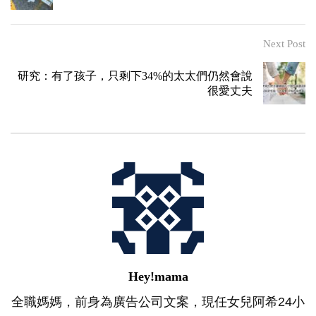
Next Post
研究：有了孩子，只剩下34%的太太們仍然會說
很愛丈夫
Hey!mama
全職媽媽，前身為廣告公司文案，現任女兒阿希24小