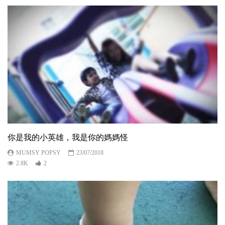
你是我的小英雄，我是你的媽媽怪
MUMSY POPSY
23/07/2018
2.8K
2