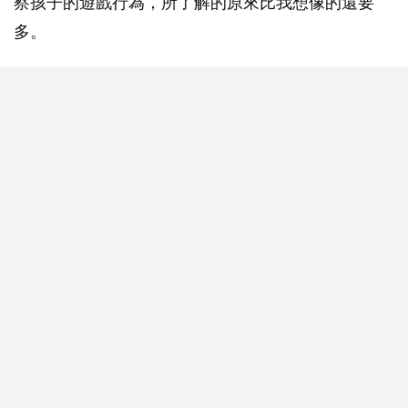
察孩子的遊戲行為，所了解的原來比我想像的還要
多。