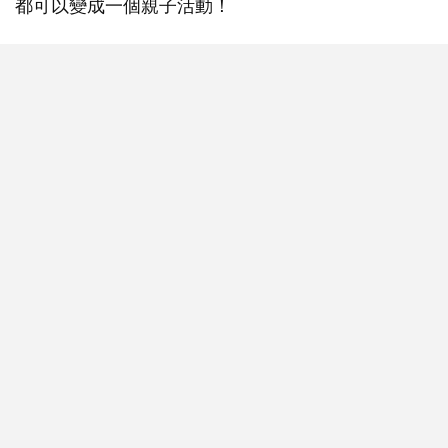
都可以變成一個親子活動！