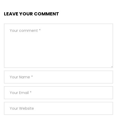
LEAVE YOUR COMMENT