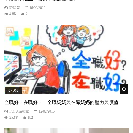
瑋瑋媽
16/09/2020
4.8K
2
Wat
04:06
全職好？在職好？｜全職媽媽與在職媽媽的壓力與價值
POPA編輯部
12/02/2016
25.8K
192