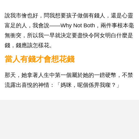
說我市儈也好，問我想要孩子做個有錢人，還是心靈
富足的人，我會說——Why Not Both，兩件事根本毫
無衝突，所以我一早就決定要盡快令阿女明白什麼是
錢，錢應該怎樣花。
當人有錢才會想花錢
那天，她拿著人生中第一個屬於她的一鎊硬幣，不禁
流露出喜悅的神情：「媽咪，呢個係畀我㗎？」