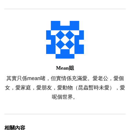
Mean姐
其實只係mean啫，但實情係充滿愛。愛老公，愛個
女，愛家庭，愛朋友，愛動物（昆蟲暫時未愛），愛
呢個世界。
相關內容