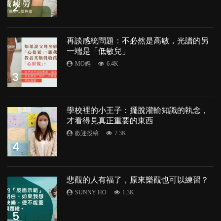
2
再談感統問題：不必然是高敏，光譜的另
一端是「低敏兒」
MO媽
6.4K
3
學校裡的小王子：擺脫灌輸知識的執念，
才看得見真正重要的東西
歡迎投稿
7.3K
4
悲觀的人有福了，原來樂觀也可以練習？
SUNNY HO
1.3K
5