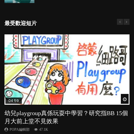
最受歡迎短片
Wat
Wat
Wat
Wat
Wat
04:59
03:39
03:02
04:06
03:41
幼兒playgroup真係玩耍中學習？研究指BB 15個
幼稚園遊戲課 如何刺激幼兒自發學習取代獎勵
老公患產後憂鬱症對BB的影響
全職好？在職好？｜全職媽媽與在職媽媽的壓
BB口腔期乜都放入口，父母該制止還是放手？
月大前上堂不見效果
與懲罰？
力與價值
POPA編輯部
POPA編輯部
15.9K
25.5K
POPA編輯部
POPA編輯部
POPA編輯部
47.1K
33.1K
25.8K