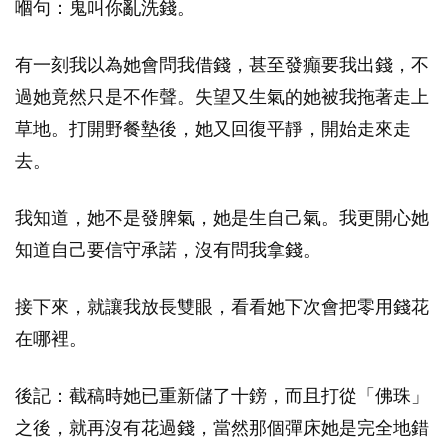
嗰句：鬼叫你亂洗錢。
有一刻我以為她會問我借錢，甚至發癲要我出錢，不
過她竟然只是不作聲。失望又生氣的她被我拖著走上
草地。打開野餐墊後，她又回復平靜，開始走來走
去。
我知道，她不是發脾氣，她是生自己氣。我更開心她
知道自己要信守承諾，沒有問我拿錢。
接下來，就讓我放長雙眼，看看她下次會把零用錢花
在哪裡。
後記：截稿時她已重新儲了十鎊，而且打從「佛珠」
之後，就再沒有花過錢，當然那個彈床她是完全地錯