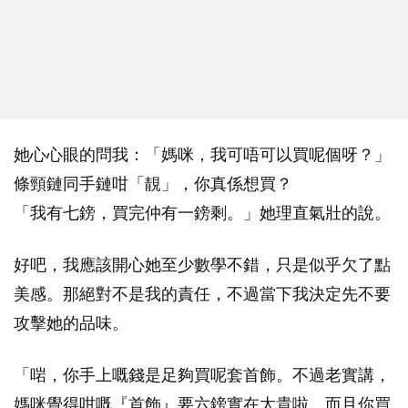
她心心眼的問我：「媽咪，我可唔可以買呢個呀？」
條頸鏈同手鏈咁「靚」，你真係想買？
「我有七鎊，買完仲有一鎊剩。」她理直氣壯的說。
好吧，我應該開心她至少數學不錯，只是似乎欠了點
美感。那絕對不是我的責任，不過當下我決定先不要
攻擊她的品味。
「啱，你手上嘅錢是足夠買呢套首飾。不過老實講，
媽咪覺得咁嘅『首飾』要六鎊實在太貴啦。而且你買