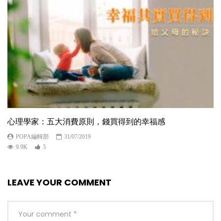
心理學家：五大消費原則，錢買得到的幸福感
POPA編輯部
31/07/2019
9.9K
5
LEAVE YOUR COMMENT