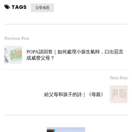
TAGS
父母省思
Previous Post
POPA請回答｜如何處理小孩生氣時，口出惡言
或威脅父母？
Next Post
給父母和孩子的詩｜《母親》