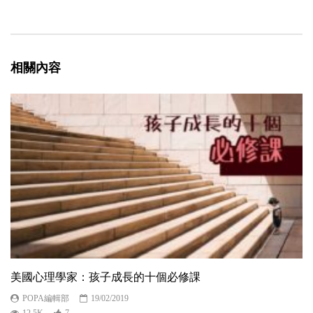
相關內容
美國心理學家：孩子成長的十個必修課
POPA編輯部
19/02/2019