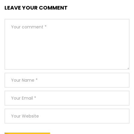
LEAVE YOUR COMMENT