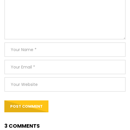
3 COMMENTS