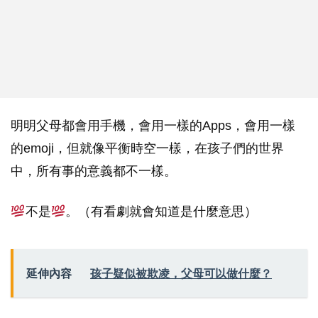
明明父母都會用手機，會用一樣的Apps，會用一樣
的emoji，但就像平衡時空一樣，在孩子們的世界
中，所有事的意義都不一樣。
不是
。（有看劇就會知道是什麼意思）
延伸內容
孩子疑似被欺凌，父母可以做什麼？