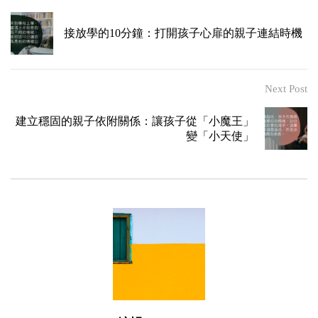
接放學的10分鐘：打開孩子心扉的親子連結時機
Next Post
建立穩固的親子依附關係：讓孩子從「小魔王」
變「小天使」