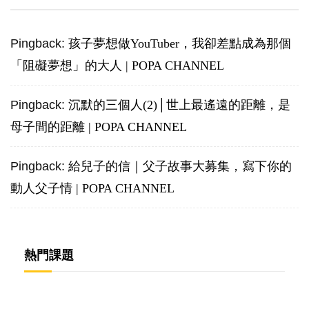
Pingback:
孩子夢想做YouTuber，我卻差點成為那個
「阻礙夢想」的大人 | POPA CHANNEL
Pingback:
沉默的三個人(2)│世上最遙遠的距離，是
母子間的距離 | POPA CHANNEL
Pingback:
給兒子的信｜父子故事大募集，寫下你的
動人父子情 | POPA CHANNEL
熱門課題