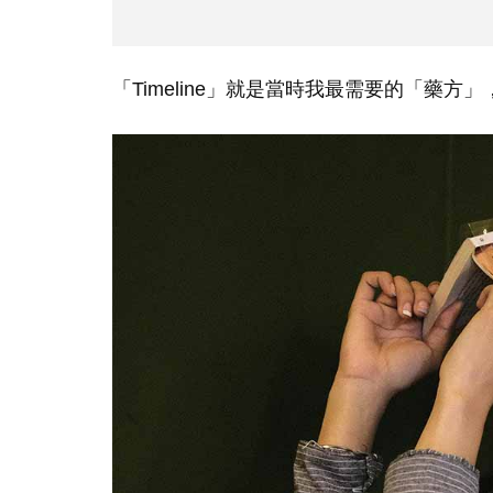
「Timeline」就是當時我最需要的「藥