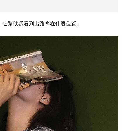
方」，它幫助我看到出路會在什麼位置。