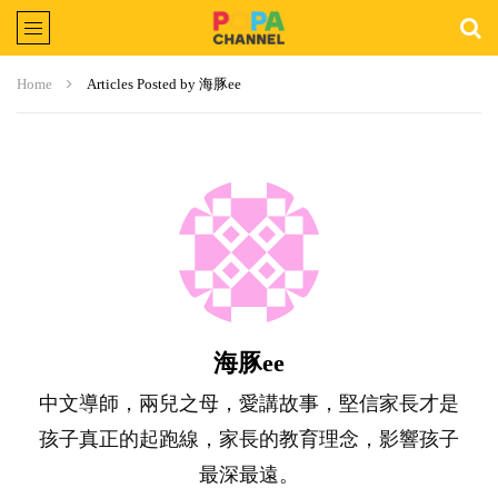
Home
Articles Posted by 海豚ee
海豚ee
中文導師，兩兒之母，愛講故事，堅信家長才是
孩子真正的起跑線，家長的教育理念，影響孩子
最深最遠。