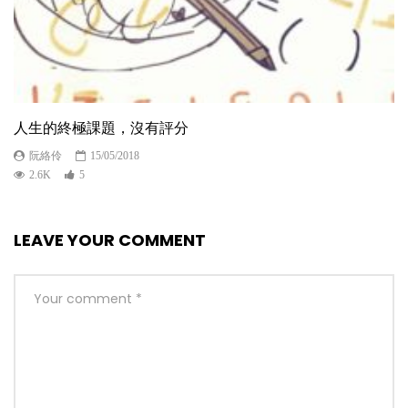
人生的終極課題，沒有評分
阮絡伶
15/05/2018
2.6K
5
LEAVE YOUR COMMENT