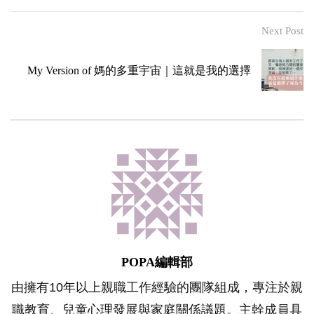
Next Post
My Version of 媽的多重宇宙｜這就是我的選擇
POPA編輯部
由擁有10年以上親職工作經驗的團隊組成，專注於親
職教育、兒童心理發展與家庭關係議題。主幹成員具