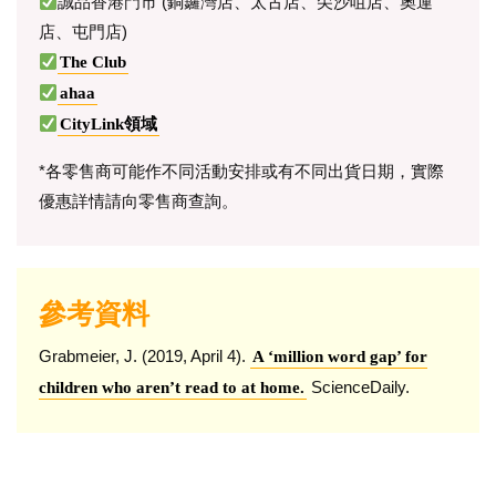
誠品香港門市 (銅鑼灣店、太古店、尖沙咀店、奧運
店、屯門店)
The Club
ahaa
CityLink領域
*各零售商可能作不同活動安排或有不同出貨日期，實際
優惠詳情請向零售商查詢。
參考資料
Grabmeier, J. (2019, April 4).
A ‘million word gap’ for
ScienceDaily.
children who aren’t read to at home.