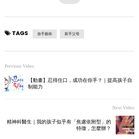
TAGS
放手藝術
新手父母
Previous Video
【動畫】忍得住口，成功在你手？｜提高孩子自
制能力
Next Video
精神科醫生｜我的孩子似乎有「焦慮依附型」的
特徵，怎麼辦？