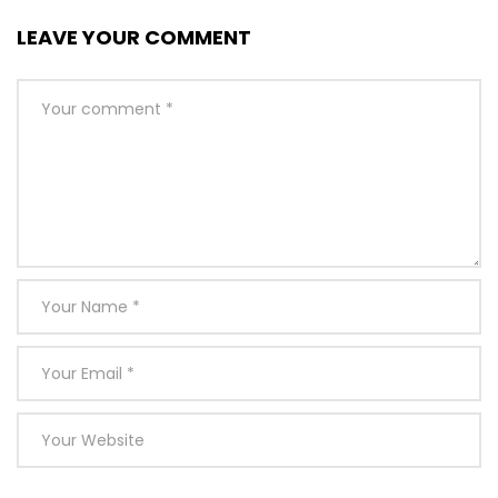
LEAVE YOUR COMMENT