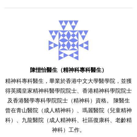
陳愷怡醫生（精神科專科醫生）
精神科專科醫生，畢業於香港中文大學醫學院，並獲
得英國皇家精神科醫學院院士、香港精神科學院院士
及香港醫學專科學院院士（精神科）資格。 陳醫生
曾在青山醫院（成人精神科）、瑪麗醫院（兒童精神
科）、九龍醫院（成人精神科、社區復康科、老齡精
神科）工作。