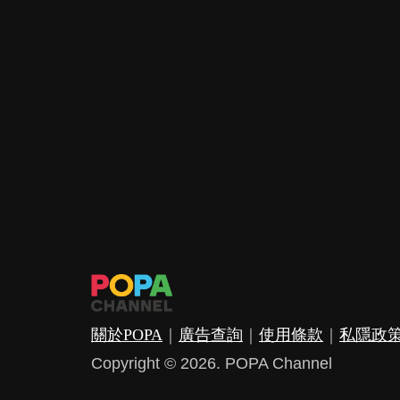
關於POPA
｜
廣告查詢
｜
使用條款
｜
私隱政
Copyright © 2026. POPA Channel