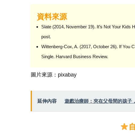
資料來源
Slate (2014, November 19). It’s Not Your Kids 
post.
Wittenberg-Cox, A. (2017, October 26). If You 
Single. Harvard Business Review.
圖片來源：pixabay
延伸內容
遊戲治療師：夾在父母間的孩子