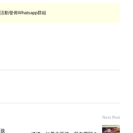
活動發佈Whatsapp群組
Next Post
的孩