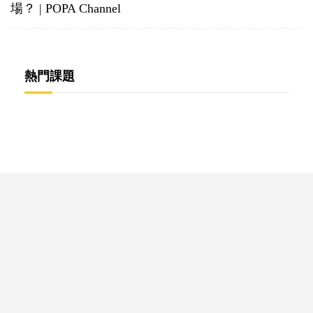
場？ | POPA Channel
熱門課題