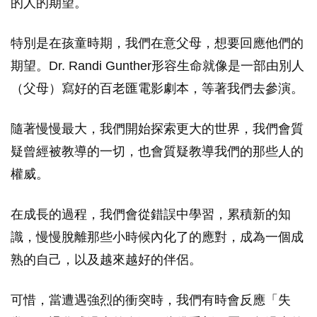
的人的期望。
特別是在孩童時期，我們在意父母，想要回應他們的
期望。Dr. Randi Gunther形容生命就像是一部由別人
（父母）寫好的百老匯電影劇本，等著我們去參演。
隨著慢慢最大，我們開始探索更大的世界，我們會質
疑曾經被教導的一切，也會質疑教導我們的那些人的
權威。
在成長的過程，我們會從錯誤中學習，累積新的知
識，慢慢脫離那些小時候內化了的應對，成為一個成
熟的自己，以及越來越好的伴侶。
可惜，當遭遇強烈的衝突時，我們有時會反應「失