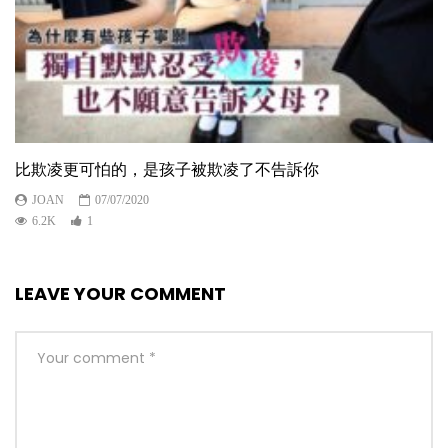
比欺凌更可怕的，是孩子被欺凌了不告訴你
JOAN
07/07/2020
6.2K
1
LEAVE YOUR COMMENT