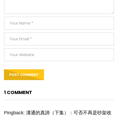
1 COMMENT
Pingback:
溝通的真諦（下集）：可否不再是吵架收