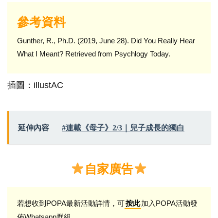
參考資料
Gunther, R., Ph.D. (2019, June 28). Did You Really Hear
What I Meant? Retrieved from Psychlogy Today.
插圖：illustAC
延伸內容
#連載《母子》2/3｜兒子成長的獨白
自家廣告
若想收到POPA最新活動詳情，可
加入POPA活動發
按此
佈Whatsapp群組