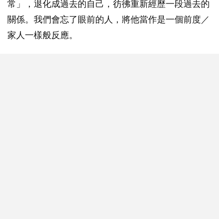
常」，退化成過去的自己，彷彿重新經歷一段過去的
關係。我們會忘了眼前的人，將他當作是一個前度／
家人一樣般反應。