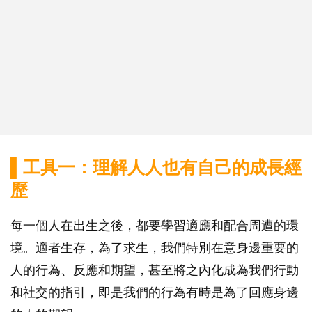
▌工具一：理解人人也有自己的成長經
歷
每一個人在出生之後，都要學習適應和配合周遭的環
境。適者生存，為了求生，我們特別在意身邊重要的
人的行為、反應和期望，甚至將之內化成為我們行動
和社交的指引，即是我們的行為有時是為了回應身邊