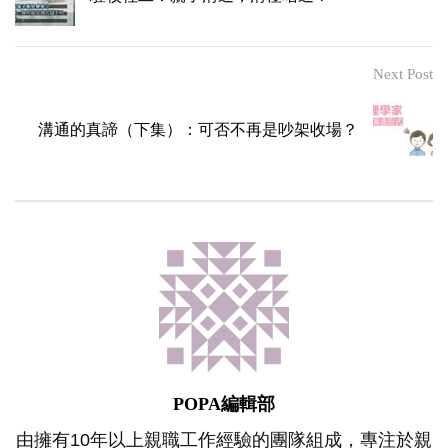
Next Post
溝通的真諦（下集）：可否不再是吵架收場？
POPA編輯部
由擁有10年以上親職工作經驗的團隊組成，專注於親