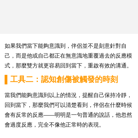
如果我們當下能夠意識到，伴侶並不是刻意針對自
己，而是他或自己都正在無意識地重覆過去的反應模
式，那麼雙方就更容易回到當下，重啟有效的溝通。
▌工具二：認知創傷被觸發的時刻
當我們能夠意識到以上的情況，提醒自己保持冷靜，
回到當下，那麼我們可以清楚看到，伴侶在什麼時候
會有反常的反應——明明是一句普通的說話，他忽然
會過度反應，完全不像他正常時的表現。