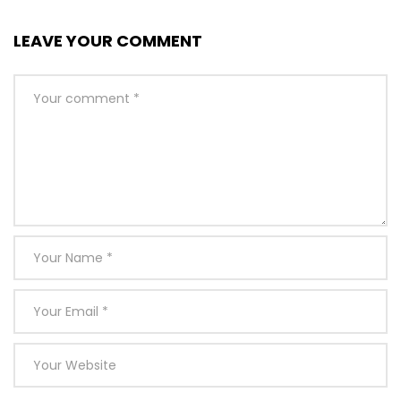
LEAVE YOUR COMMENT