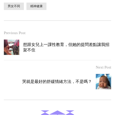
男女不同
精神健康
Previous Post
想跟女兒上一課性教育，但她的提問差點讓我招
架不住
Next Post
哭就是最好的舒緩情緒方法，不是嗎？