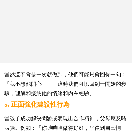
當然這不會是一次就做到，他們可能只會回你一句：
「我不想他開心！」，這時我們可以回到一開始的步
驟，理解和接納他的情緒和內在經驗。
5. 正面強化建設性行為
當孩子成功解決問題或表現出合作精神，父母應及時
表揚。例如：「你哋啱啱做得好好，平復到自己情