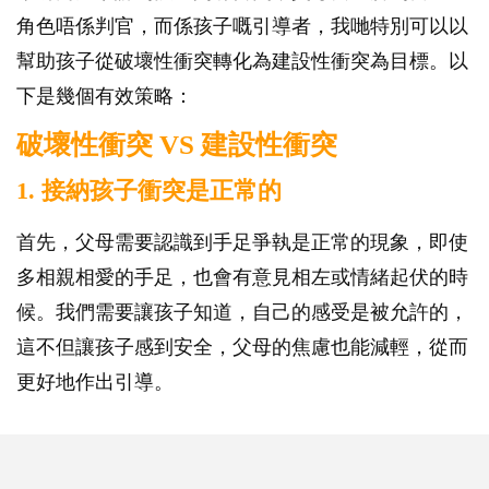
角色唔係判官，而係孩子嘅引導者，我哋特別可以以
幫助孩子從破壞性衝突轉化為建設性衝突為目標。以
下是幾個有效策略：
破壞性衝突 VS 建設性衝突
1. 接納孩子衝突是正常的
首先，父母需要認識到手足爭執是正常的現象，即使
多相親相愛的手足，也會有意見相左或情緒起伏的時
候。我們需要讓孩子知道，自己的感受是被允許的，
這不但讓孩子感到安全，父母的焦慮也能減輕，從而
更好地作出引導。