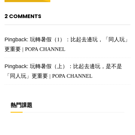
2 COMMENTS
Pingback:
玩轉暑假（1）：比起去邊玩，「同人玩」
更重要 | POPA CHANNEL
Pingback:
玩轉暑假（上）：比起去邊玩，是不是
「同人玩」更重要 | POPA CHANNEL
熱門課題