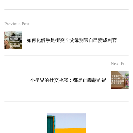
Previous Post
如何化解手足衝突？父母別讓自己變成判官
Next Post
小星兒的社交挑戰：都是正義惹的禍