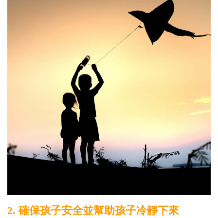
2. 確保孩子安全並幫助孩子冷靜下來