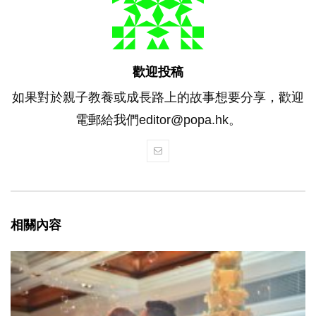
歡迎投稿
如果對於親子教養或成長路上的故事想要分享，歡迎
電郵給我們editor@popa.hk。
相關內容