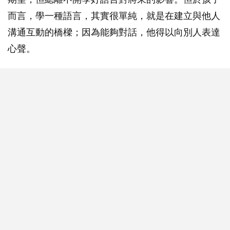
而言，學一種語言，其實很單純，就是在建立與他人
溝通互動的橋樑；因為能夠對話，他得以向別人表達
心聲。