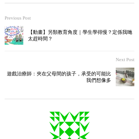
Previous Post
【動畫】另類教育角度｜學生學得慢？定係我哋
太趕時間？
Next Post
遊戲治療師：夾在父母間的孩子，承受的可能比
我們想像多