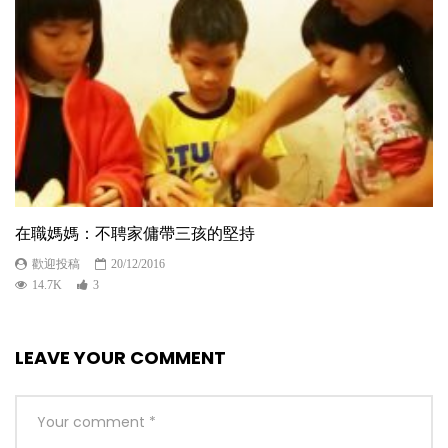
在職媽媽：不聘家傭帶三孩的堅持
歡迎投稿
20/12/2016
14.7K
3
LEAVE YOUR COMMENT