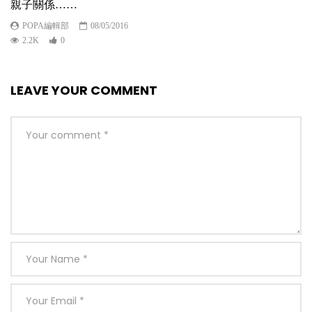
親子關係……
POPA編輯部
08/05/2016
2.2K
0
LEAVE YOUR COMMENT