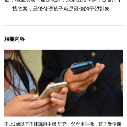
找答案，最後發現孩子就是最佳的學習對象。
相關內容
不止2歲以下不建議用手機 研究：父母用手機，孩子受傷機