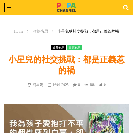
Home
教養省思
小星兒的社交挑戰：都是正義惹的禍
教養省思
書寫省思
小星兒的社交挑戰：都是正義惹
的禍
阿星媽
16/01/2025
0
108
0