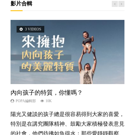
影片合輯
3 VIDEOS
5 VIDEOS
14 VIDEOS
2 VIDEOS
6 VIDEOS
內向孩子的特質，你懂嗎？
夫妻必看！經營婚姻，沒捷徑
新手父母不用怕
想孩子學好外語，點做好？
孩子能力天注定？
POPA編輯部
POPA編輯部
POPA編輯部
POPA編輯部
POPA編輯部
10K
22.9K
16.3K
9.9K
7.9K
陽光又健談的孩子總是很容易得到大家的喜愛，
你是不是也曾經以為只要跟相愛的人結婚，就自
相信許多人初為人父母，由懷孕開始到孩子呱呱
有人話學多種語言越早開始越好，有人卻說一時
很多父母都希望孩子係個「叻仔叻女」，學業別
特別是在講究團隊精神、鼓勵大家積極發表意見
然能走到白頭，但生了孩子卻發現事情不如你所
落地，心中都有數之不盡的問題～這裡一次過集
間太多語言，會令孩子感到混淆，到底誰是誰
太差，日常自理井井有條。這樣的孩子是萬中無
的社會，他們彷彿如魚得水；那些愛靜靜觀察、
料？ 經營婚姻，不如我們想像的簡單，卻也不
合我們以往製作過的相關短片。 這段路讓我們
非？聽聽專家怎樣說，解開語言學習的迷思～...
一，還是魚與熊掌，不能兼得？...