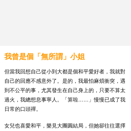
我曾是個「無所謂」小姐
但當我回想自己從小到大都是個和平愛好者，我就對
自己的回應不感意外了。是的，我最怕麻煩衝突，遇
到不公平的事，尤其發生在自己身上的，只要不算太
過火，我總想息事寧人。「算啦……」慢慢已成了我
日常的口頭禪。
女兒也喜愛和平，樂見大團圓結局，但她卻往往選擇