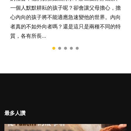
一個人默默耕耘的孩子呢？卻會讓父母擔心，擔
是大家說得那麼難。一起來認識婚姻的真相！...
跟你同行～...
心內向的孩子將不能適應急速變他的世界。內向
者真的不如外向者嗎？還是這只是兩種不同的特
質，各有所長...
最多人讚