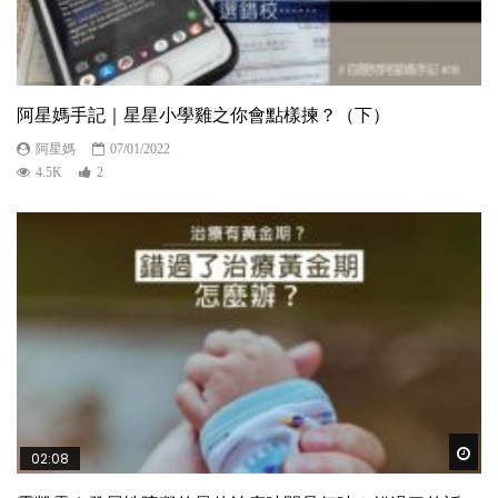
阿星媽手記｜星星小學雞之你會點樣揀？（下）
阿星媽
07/01/2022
4.5K
2
Wat
02:08