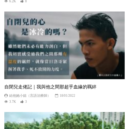
6.2K
8
自閉兒走佬記｜我與他之間那超乎血緣的羈絆
結他她小姐（言語治療師）
18/01/2022
3.7K
3