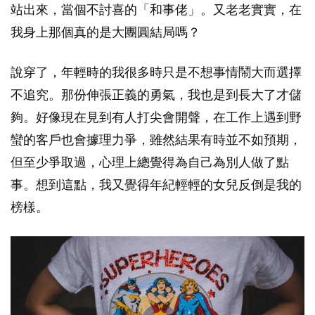
站出來，當個不討喜的「和事佬」。又老老實實，在
我身上那個真的是大團圓結局嗎？
說穿了，年輕時的我很多時只是不想事情鬧大而選擇
不追究。那份伸張正義的勇氣，我也是到長大了才儲
夠。好像現在見到有人打尖會開聲，在工作上遇到野
蠻的客戶也會據理力爭，雖然結果有時並不如預期，
但至少爭取過，心理上總覺得為自己為別人做了點
事。想到這點，我又覺得年紀輕輕的女兒反倒是我的
榜樣。