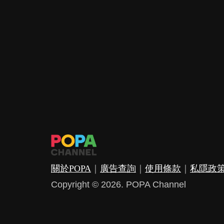
關於POPA
｜
廣告查詢
｜
使用條款
｜
私隱政
Copyright © 2026. POPA Channel