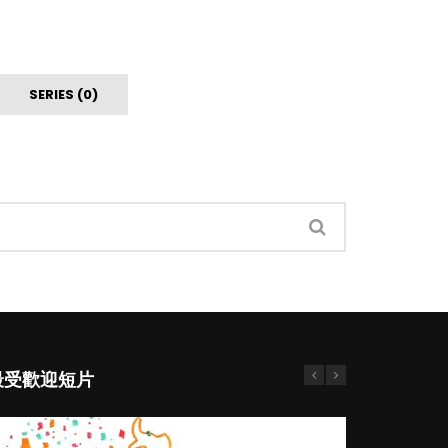
SERIES (0)
最受歡迎短片