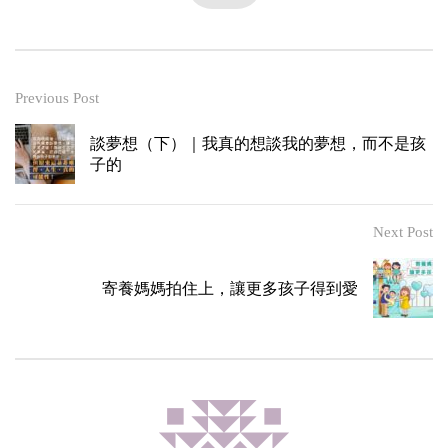
Previous Post
談夢想（下）｜我真的想談我的夢想，而不是孩
子的
Next Post
寄養媽媽拍住上，讓更多孩子得到愛