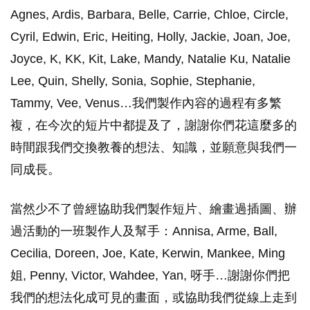
Agnes, Ardis, Barbara, Belle, Carrie, Chloe, Circle,
Cyril, Edwin, Eric, Heiting, Holly, Jackie, Joan, Joe,
Joyce, K, KK, Kit, Lake, Mandy, Natalie Ku, Natalie
Lee, Quin, Shelly, Sonia, Sophie, Stephanie,
Tammy, Vee, Venus…我們製作內容的過程有多繁
複，在今次的短片中都提及了，謝謝你們花這麼多的
時間跟我們交換教養的想法、知識，並願意與我們一
同成長。
當然少不了曾經協助我們製作短片、繪畫過插圖、辦
過活動的一班製作人及幫手：Annisa, Arme, Ball,
Cecilia, Doreen, Joe, Kate, Kerwin, Mankee, Ming
姐, Penny, Victor, Wahdee, Yan, 呀手…謝謝你們把
我們的想法化成可見的畫面，或協助我們從線上走到