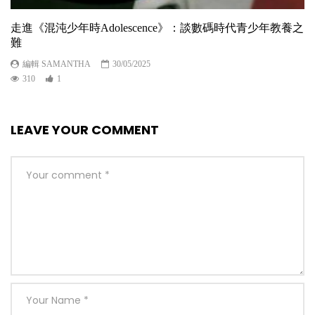
走進《混沌少年時Adolescence》：談數碼時代青少年教養之
難
編輯 SAMANTHA
30/05/2025
310
1
LEAVE YOUR COMMENT