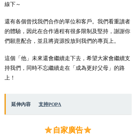
線下～
還有各個曾找我們合作的單位和客戶。我們看重讀者
的體驗，因此在合作過程有很多限制及堅持，謝謝你
們願意配合，並且將資源投放到我們的專頁上。
這個「他」未來還會繼續走下去，希望大家會繼續支
持我們，同時不忘繼續走在「成為更好父母」的路
上！
延伸內容
支持POPA
自家廣告