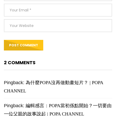
2 COMMENTS
Pingback:
為什麼POPA沒再做動畫短片？ | POPA
CHANNEL
Pingback:
編輯感言：POPA當初係點開始？一切要由
一位父親的故事說起 | POPA CHANNEL