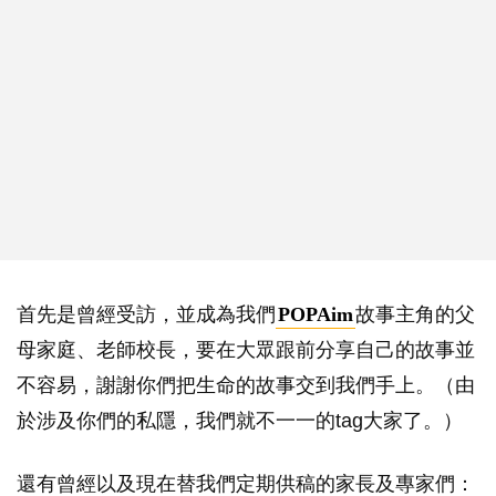
首先是曾經受訪，並成為我們
POPAim
故事主角的父
母家庭、老師校長，要在大眾跟前分享自己的故事並
不容易，謝謝你們把生命的故事交到我們手上。（由
於涉及你們的私隱，我們就不一一的tag大家了。）
還有曾經以及現在替我們定期供稿的家長及專家們：