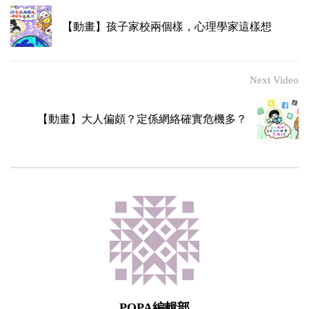
【動畫】孩子家校兩個樣，心理學家這樣想
Next Video
【動畫】大人偏頗？定係網絡確實危機多？
POPA編輯部