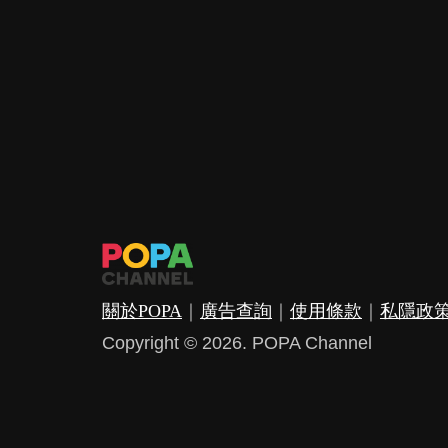
關於POPA
｜
廣告查詢
｜
使用條款
｜
私隱政
Copyright © 2026. POPA Channel