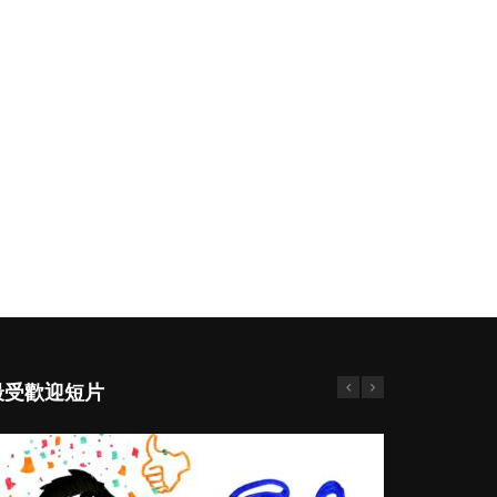
最受歡迎短片