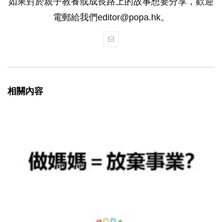
如果對於親子教養或成長路上的故事想要分享，歡迎
電郵給我們editor@popa.hk。
相關內容