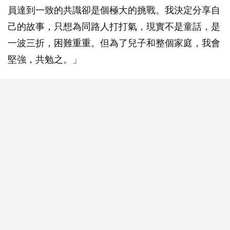
員達到一致的共識卻是個極大的挑戰。我決定分享自
己的故事，只想為同路人打打氣，現實不是童話，是
一波三折，困難重重。但為了兒子和整個家庭，我會
堅強，共勉之。」