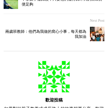
便足夠
Next Post
兩歲班教師：他們為我做的窩心小事，每天都為
我加油
歡迎投稿