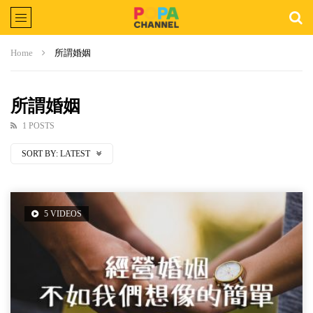
Home
所謂婚姻
所謂婚姻
1 POSTS
SORT BY:
LATEST
5 VIDEOS