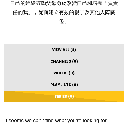
自己的經驗鼓勵父母勇於改變自己和培養「負責
任的我」，從而建立有效的親子及其他人際關
係。
VIEW ALL (8)
CHANNELS (0)
VIDEOS (0)
PLAYLISTS (0)
SERIES (0)
It seems we can’t find what you’re looking for.