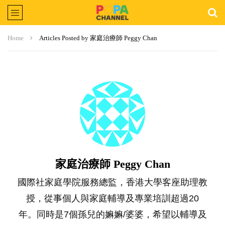
Home
Articles Posted by 家庭治療師 Peggy Chan
家庭治療師 Peggy Chan
國際社家庭學院服務總監，香港大學客座助理教
授，從事個人與家庭輔導及專業培訓超過20
年。同時是7個孫兒的嫲嫲/婆婆，希望以輔導及