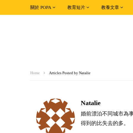
關於 POPA
教育短片
教養文章
Home
Articles Posted by Natalie
Natalie
婚前漂泊不同城市為
得到的比失去的多。