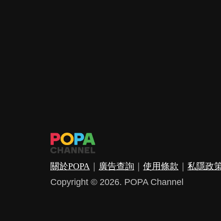
關於POPA
｜
廣告查詢
｜
使用條款
｜
私隱政
Copyright © 2026. POPA Channel