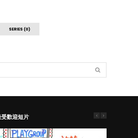
SERIES (0)
最受歡迎短片