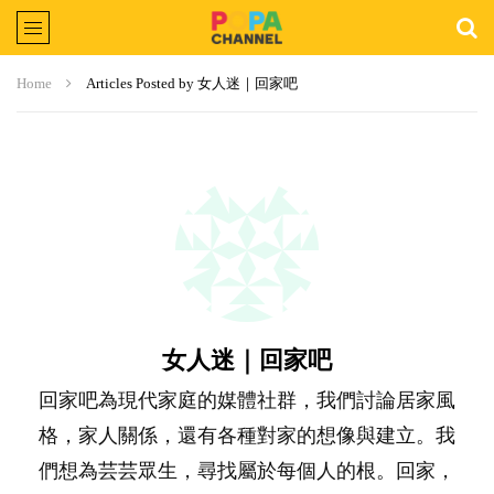
Home
Articles Posted by 女人迷｜回家吧
女人迷｜回家吧
回家吧為現代家庭的媒體社群，我們討論居家風
格，家人關係，還有各種對家的想像與建立。我
們想為芸芸眾生，尋找屬於每個人的根。回家，