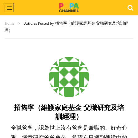
Home
Articles Posted by 招雋寧（維護家庭基金 父職研究及培訓經
理）
招雋寧（維護家庭基金 父職研究及培
訓經理）
全職爸爸，認為世上沒有爸爸是兼職的。好奇心
重，鍾意研究爸爸角色，希望有日搵到傳說中的