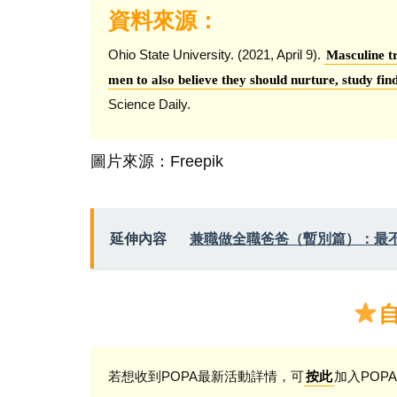
資料來源：
Ohio State University. (2021, April 9).
Masculine tr
men to also believe they should nurture, study find
Science Daily.
圖片來源：Freepik
延伸內容
兼職做全職爸爸（暫別篇）：最
若想收到POPA最新活動詳情，可
加入POPA
按此