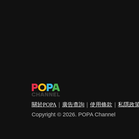
關於POPA
｜
廣告查詢
｜
使用條款
｜
私隱政
Copyright © 2026. POPA Channel