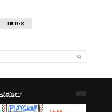
SERIES (0)
最受歡迎短片