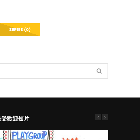
SERIES (0)
最受歡迎短片