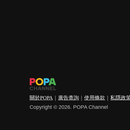
關於POPA
｜
廣告查詢
｜
使用條款
｜
私隱政
Copyright © 2026. POPA Channel