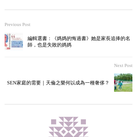
Previous Post
編輯選書：《媽媽的悔過書》她是家長追捧的名
師，也是失敗的媽媽
Next Post
SEN家庭的需要｜天倫之樂何以成為一種奢侈？