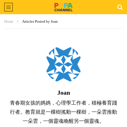
Home
Articles Posted by Joan
Joan
青春期女孩的媽媽，心理學工作者，積極養育踐
行者。教育就是一棵樹搖動一棵樹，一朵雲推動
一朵雲，一個靈魂喚醒另一個靈魂。