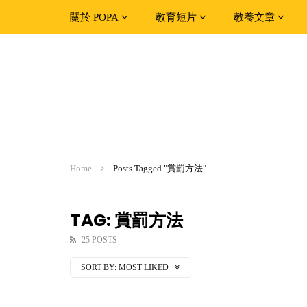
關於 POPA
教育短片
教養文章
Home
Posts Tagged "賞罰方法"
TAG: 賞罰方法
25 POSTS
SORT BY:
MOST LIKED