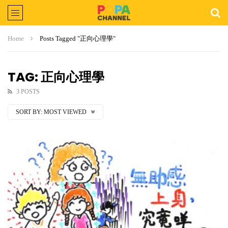
Home
Posts Tagged "正向心理學"
TAG: 正向心理學
3 POSTS
SORT BY:
MOST VIEWED