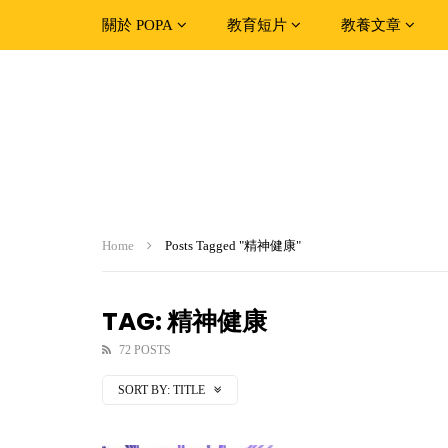
關於 POPA
教育短片
教養文章
Home
Posts Tagged "精神健康"
TAG: 精神健康
72 POSTS
SORT BY:
TITLE