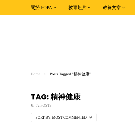
關於 POPA
教育短片
教養文章
Home
Posts Tagged "精神健康"
TAG: 精神健康
72 POSTS
SORT BY:
MOST COMMENTED