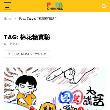
Home
Posts Tagged "棉花糖實驗"
TAG: 棉花糖實驗
3 POSTS
SORT BY:
MOST VIEWED