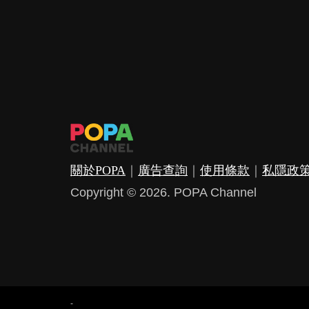
關於POPA
｜
廣告查詢
｜
使用條款
｜
私隱政
Copyright © 2026. POPA Channel
-