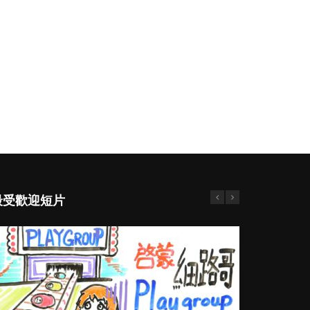
最受歡迎短片