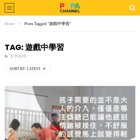
Home
Posts Tagged "遊戲中學習"
TAG: 遊戲中學習
31 POSTS
SORT BY:
LATEST