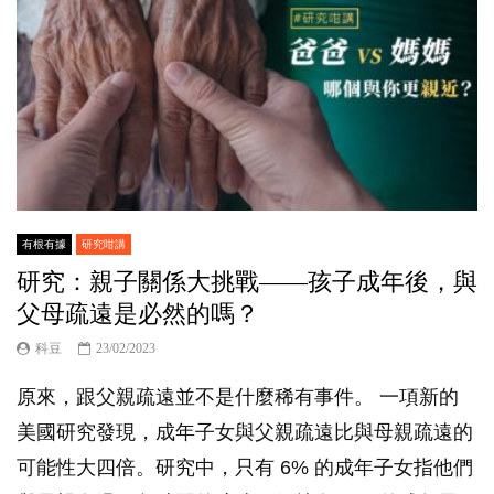
有根有據
研究咁講
研究：親子關係大挑戰——孩子成年後，與
父母疏遠是必然的嗎？
科豆
23/02/2023
原來，跟父親疏遠並不是什麼稀有事件。 一項新的
美國研究發現，成年子女與父親疏遠比與母親疏遠的
可能性大四倍。研究中，只有 6% 的成年子女指他們