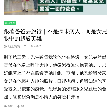
書寫省思
跟著爸爸去旅行｜不是癌末病人，而是女兒
眼中的超級英雄
地上媽媽
10/06/2022
到了第三天，先生致電我說他坐在路邊，女兒突然斷
電伏在他身上呼呼大睡，他疲累得無法抱著她走，只
好餓著肚子坐在路邊等她睡飽。期間，他又給我發來
女兒在他懷裡入睡的照片，口裡抱怨，但我知道他享
受被女兒依賴的感覺。他肆意的炫耀跟女兒親密的合
照，爸爸視角滿是小情人的笑臉和穿插...
10K
10