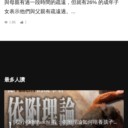
與母親有過一段時間的疏遠，但就有26% 的成年子
女表示他們與父親有疏遠過。...
1.8K
1
最多人讚
從
小獼猴Panchi 看：依附理論如何培養孩子心理韌性？
1