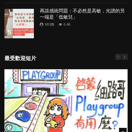
再談感統問題：不必然是高敏，光譜的另
一端是「低敏兒」
MO媽
6.4K
5
最受歡迎短片