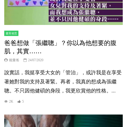
書寫省思
爸爸想做「張繼聰」？你以為他想要的腹
肌，其實……
能量爸
24/07/2020
說實話，我挺享受大女的「管治」，或許我是在享受
著她對我的支持及著緊。再者，我真的想成為張繼
聰。不只因他健碩的身段，我更欣賞他的性格。...
2K
5