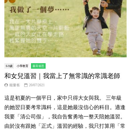
6-9歲
小學教育
書寫省思
和女兒溫習｜我當上了無常識的常識老師
能量爸
20/07/2021
這是初夏的一個平日，家中只得大女與我。 三年級
的她翌日要考常識科，這是她最沒信心的科目。適逢
我要「清公司假」，我自告奮勇地一整天陪她溫習。
由於沒有跟她「正式」溫習的經驗，我只打算用「常