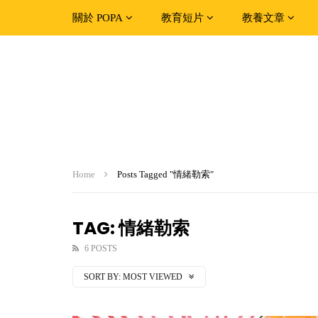
關於 POPA
教育短片
教養文章
Home
Posts Tagged "情緒勒索"
TAG: 情緒勒索
6 POSTS
SORT BY:
MOST VIEWED