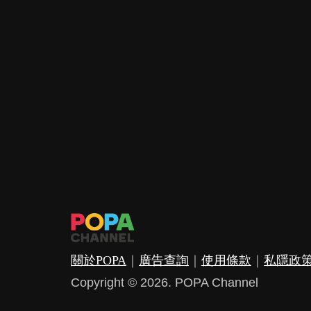
關於POPA
｜
廣告查詢
｜
使用條款
｜
私隱政
Copyright © 2026. POPA Channel