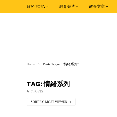
關於 POPA
教育短片
教養文章
Home
Posts Tagged "情緒系列"
TAG: 情緒系列
7 POSTS
SORT BY:
MOST VIEWED