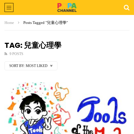
Home
Posts Tagged "兒童心理學"
TAG: 兒童心理學
9 POSTS
SORT BY:
MOST LIKED