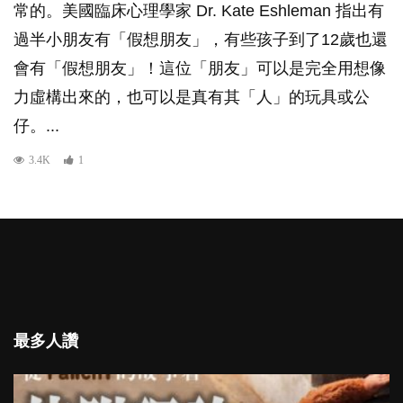
常的。美國臨床心理學家 Dr. Kate Eshleman 指出有
過半小朋友有「假想朋友」，有些孩子到了12歲也還
會有「假想朋友」！這位「朋友」可以是完全用想像
力虛構出來的，也可以是真有其「人」的玩具或公
仔。...
3.4K
1
最多人讚